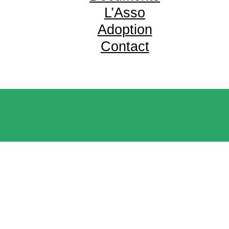
L’Asso
Adoption
Contact