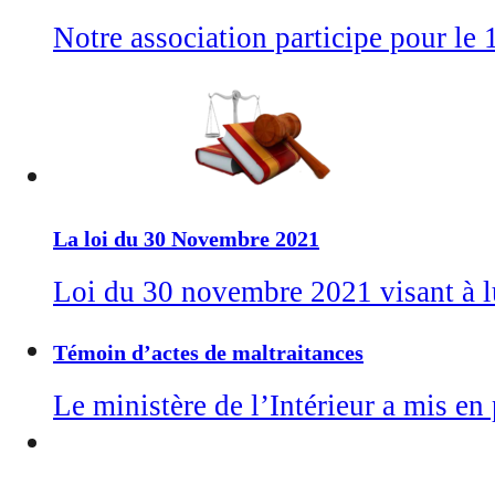
Notre association participe pour le 
La loi du 30 Novembre 2021
Loi du 30 novembre 2021 visant à lut
Témoin d’actes de maltraitances
Le ministère de l’Intérieur a mis en