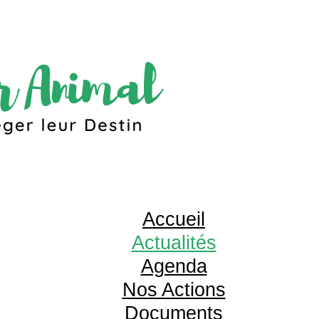
Accueil
Actualités
Agenda
Nos Actions
Documents