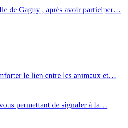
ille de Gagny , après avoir participer…
nforter le lien entre les animaux et…
e vous permettant de signaler à la…