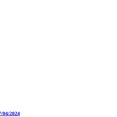
7/04/2024