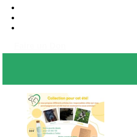
Faire un Don