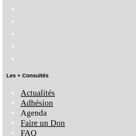
Les + Consultés
Actualités
Adhésion
Agenda
Faire un Don
FAQ