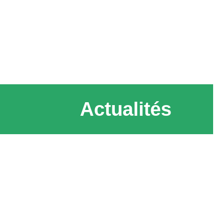
Actualités