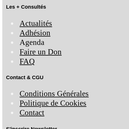
Les + Consultés
Actualités
Adhésion
Agenda
Faire un Don
FAQ
Contact & CGU
Conditions Générales
Politique de Cookies
Contact
S'inscrire Newsletter