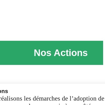
Nos Actions
ons
éalisons les démarches de l’adoption de