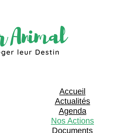
Accueil
Actualités
Agenda
Nos Actions
Documents