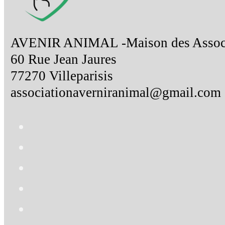
AVENIR ANIMAL -Maison des Associ
60 Rue Jean Jaures
77270 Villeparisis
associationaverniranimal@gmail.com