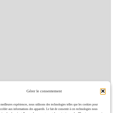
Gérer le consentement
s meilleures expériences, nous utilisons des technologies telles que les cookies pour
accéder aux informations des appareils. Le fait de consentir à ces technologies nous