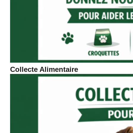
Collecte Alimentaire