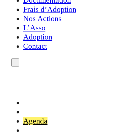
Documentation
Frais d’Adoption
Nos Actions
L’Asso
Adoption
Contact
Accueil
Actualités
Agenda
Don