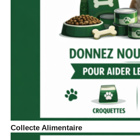
Collecte Alimentaire