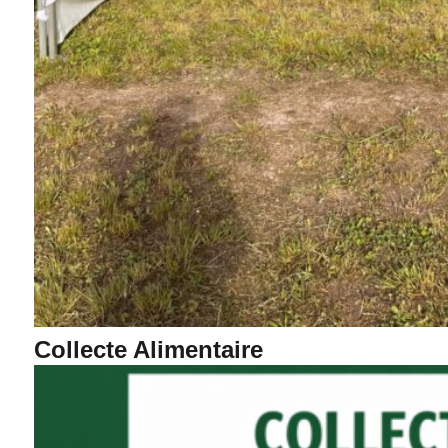
Collecte Alimentaire