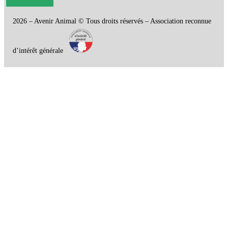
2026 – Avenir Animal © Tous droits réservés – Association reconnue
d’intérêt générale