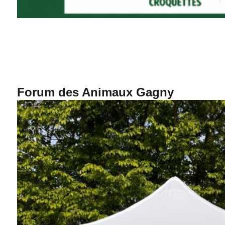
Forum des Animaux Gagny