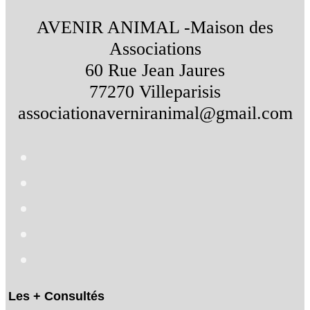
AVENIR ANIMAL -Maison des
Associations
60 Rue Jean Jaures
77270 Villeparisis
associationaverniranimal@gmail.com
Les + Consultés