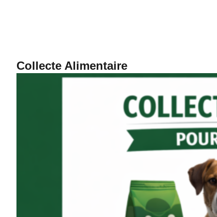
Collecte Alimentaire