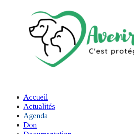
Accueil
Actualités
Agenda
Don