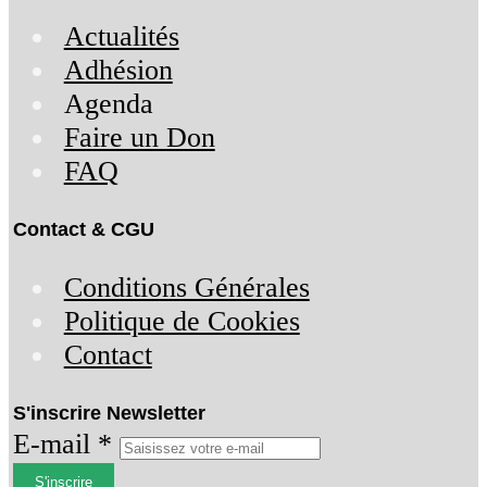
Actualités
Adhésion
Agenda
Faire un Don
FAQ
Contact & CGU
Conditions Générales
Politique de Cookies
Contact
S'inscrire Newsletter
E-mail *
S'inscrire