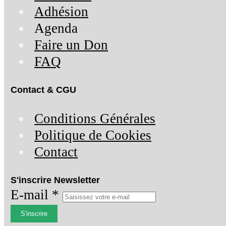
Adhésion
Agenda
Faire un Don
FAQ
Contact & CGU
Conditions Générales
Politique de Cookies
Contact
S'inscrire Newsletter
E-mail *
S'inscrire