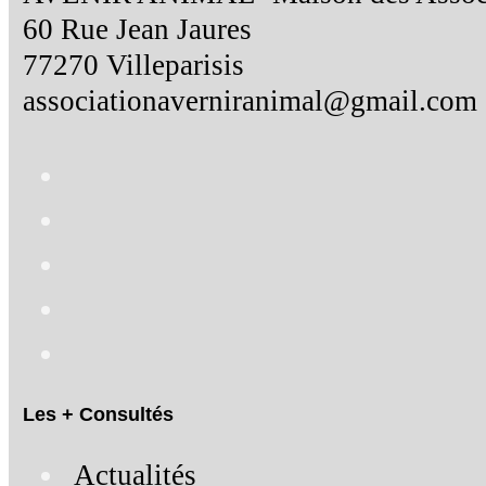
60 Rue Jean Jaures
77270 Villeparisis
associationaverniranimal@gmail.com
Les + Consultés
Actualités