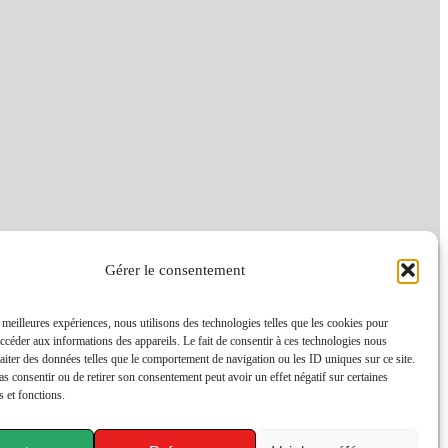
Gérer le consentement
s meilleures expériences, nous utilisons des technologies telles que les cookies pour
accéder aux informations des appareils. Le fait de consentir à ces technologies nous
raiter des données telles que le comportement de navigation ou les ID uniques sur ce site.
pas consentir ou de retirer son consentement peut avoir un effet négatif sur certaines
s et fonctions.