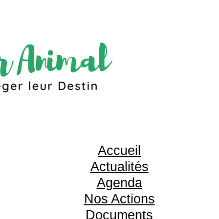
Accueil
Actualités
Agenda
Nos Actions
Documents