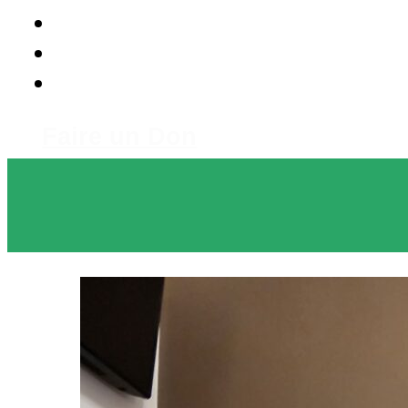
Faire un Don