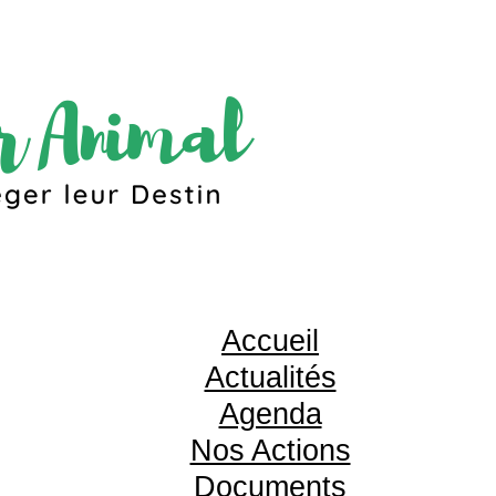
Accueil
Actualités
Agenda
Nos Actions
Documents