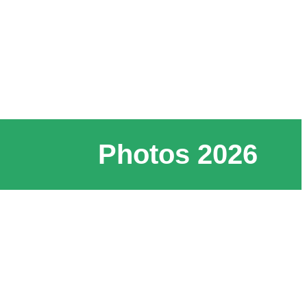
Photos 2026