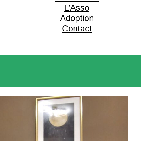
L’Asso
Adoption
Contact