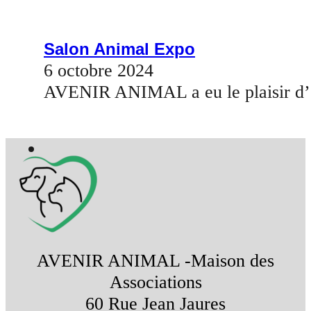
Salon Animal Expo
6 octobre 2024
AVENIR ANIMAL a eu le plaisir d’ê
AVENIR ANIMAL -Maison des
Associations
60 Rue Jean Jaures