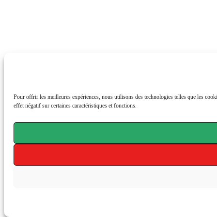
Pour offrir les meilleures expériences, nous utilisons des technologies telles que les coo
effet négatif sur certaines caractéristiques et fonctions.