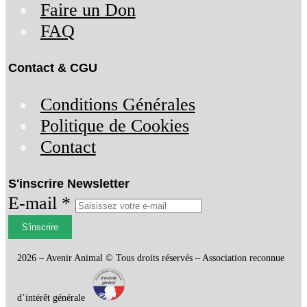
Faire un Don
FAQ
Contact & CGU
Conditions Générales
Politique de Cookies
Contact
S'inscrire Newsletter
E-mail *
S'inscrire
2026 – Avenir Animal © Tous droits réservés – Association reconnue
d’intérêt générale