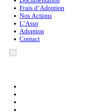
Documentation
Frais d’Adoption
Nos Actions
L’Asso
Adoption
Contact
Accueil
Actualités
Agenda
Don