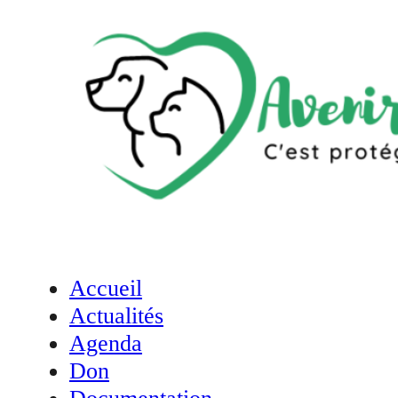
Accueil
Actualités
Agenda
Don