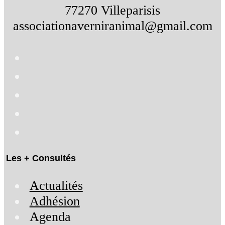
77270 Villeparisis
associationaverniranimal@gmail.com
Les + Consultés
Actualités
Adhésion
Agenda