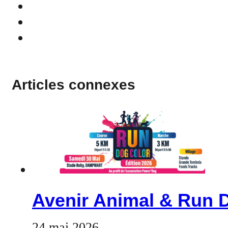
Articles connexes
Avenir Animal & Run D
24 mai 2026