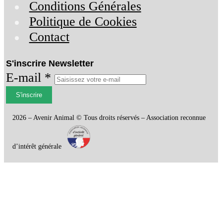
Conditions Générales
Politique de Cookies
Contact
S'inscrire Newsletter
E-mail *
S'inscrire
2026 – Avenir Animal © Tous droits réservés – Association reconnue
d’intérêt générale