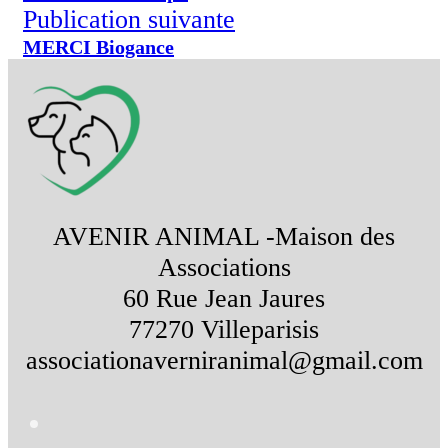
Publication suivante
MERCI Biogance
AVENIR ANIMAL -Maison des
Associations
60 Rue Jean Jaures
77270 Villeparisis
associationaverniranimal@gmail.com