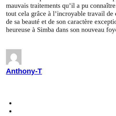
mauvais traitements qu’il a pu connaître
tout cela grâce à l’incroyable travail 
de sa beauté et de son caractère excepti
heureuse à Simba dans son nouveau foy
Anthony-T