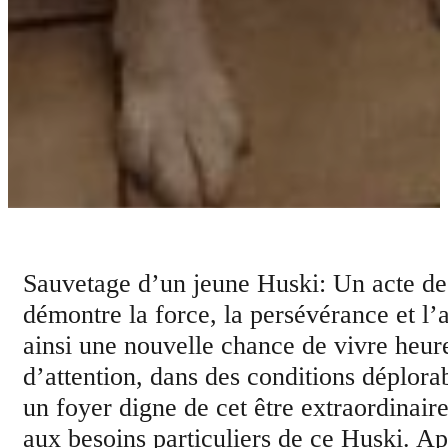
Sauvetage d’un jeune Huski: Un acte de
démontre la force, la persévérance et l
ainsi une nouvelle chance de vivre heure
d’attention, dans des conditions déplorab
un foyer digne de cet être extraordinair
aux besoins particuliers de ce Huski. Ap