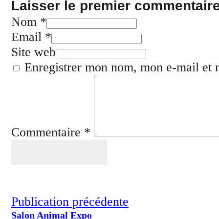
Laisser le premier commentair
Nom *
Email *
Site web
Enregistrer mon nom, mon e-mail et 
Commentaire
*
Publication précédente
Salon Animal Expo