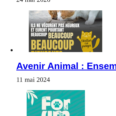
Avenir Animal : Ensem
11 mai 2024