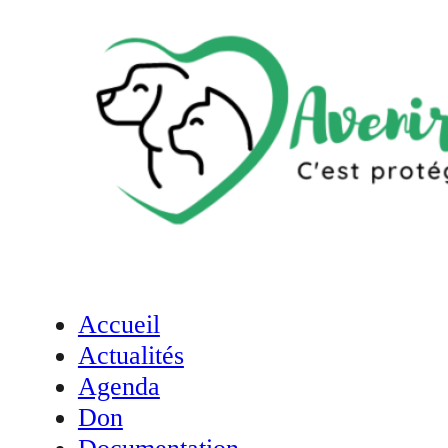
Accueil
Actualités
Agenda
Don