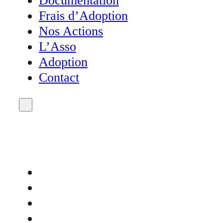
Documentation
Frais d’Adoption
Nos Actions
L’Asso
Adoption
Contact
Accueil
Actualités
Agenda
Don