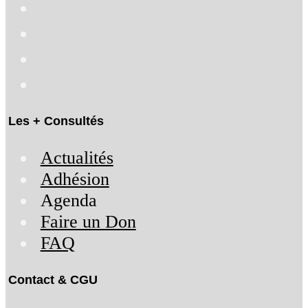
Les + Consultés
Actualités
Adhésion
Agenda
Faire un Don
FAQ
Contact & CGU