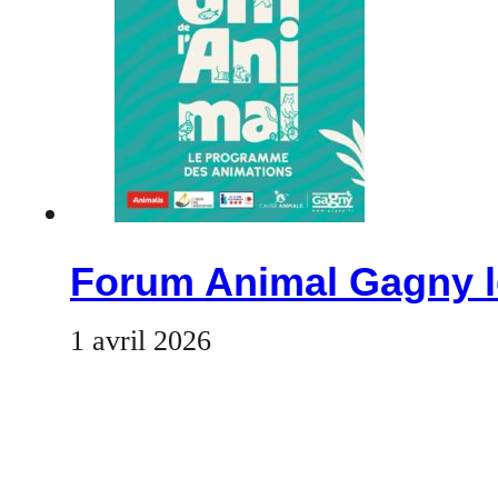
Forum Animal Gagny le
1 avril 2026