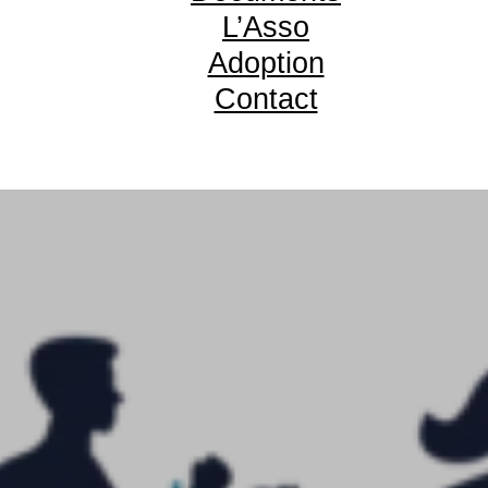
L’Asso
Adoption
Contact