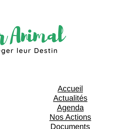
Accueil
Actualités
Agenda
Nos Actions
Documents