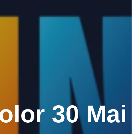
olor 30 Mai