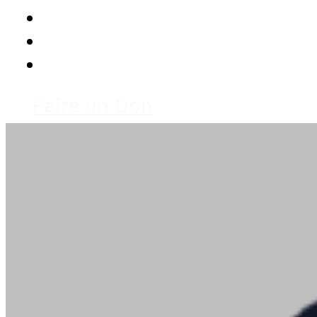
Faire un Don