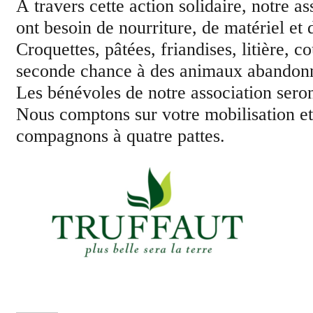
À travers cette action solidaire, notre a
ont besoin de nourriture, de matériel et
Croquettes, pâtées, friandises, litière,
seconde chance à des animaux abandonné
Les bénévoles de notre association seront
Nous comptons sur votre mobilisation et 
compagnons à quatre pattes.