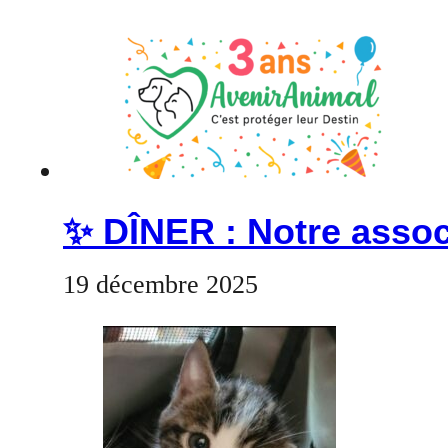
✨ DÎNER : Notre associ
19 décembre 2025