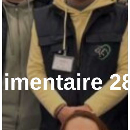
limentaire 28