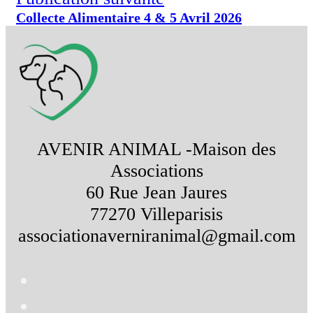
Collecte Alimentaire 4 & 5 Avril 2026
AVENIR ANIMAL -Maison des
Associations
60 Rue Jean Jaures
77270 Villeparisis
associationaverniranimal@gmail.com