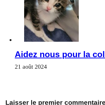
Aidez nous pour la col
21 août 2024
Laisser le premier commentair