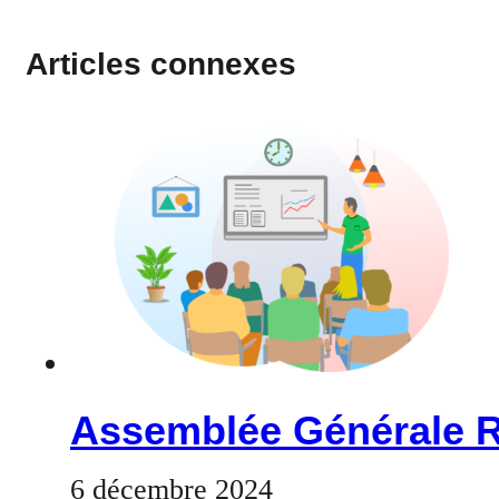
Articles connexes
Assemblée Générale 
6 décembre 2024