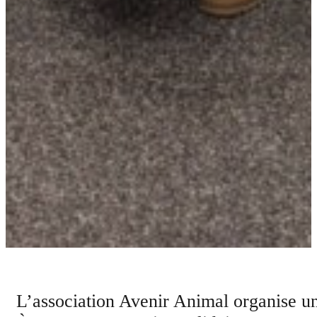
L’association
Avenir Animal
organise un