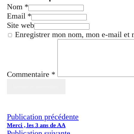
Nom *
Email *
Site web
Enregistrer mon nom, mon e-mail et 
Commentaire
*
Publication précédente
Merci , les 3 ans de AA
Publication suivante