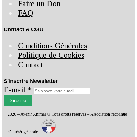
Faire un Don
FAQ
Contact & CGU
Conditions Générales
Politique de Cookies
Contact
S'inscrire Newsletter
E-mail *
S'inscrire
2026 – Avenir Animal © Tous droits réservés – Association reconnue
d’intérêt générale