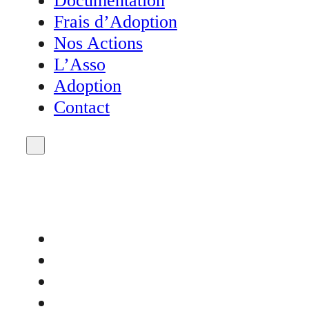
Documentation
Frais d’Adoption
Nos Actions
L’Asso
Adoption
Contact
Accueil
Actualités
Agenda
Don