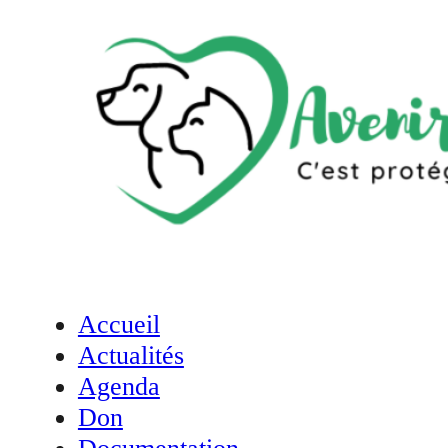
Accueil
Actualités
Agenda
Don