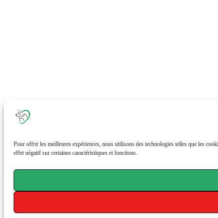
Pour offrir les meilleures expériences, nous utilisons des technologies telles que les coo
effet négatif sur certaines caractéristiques et fonctions.