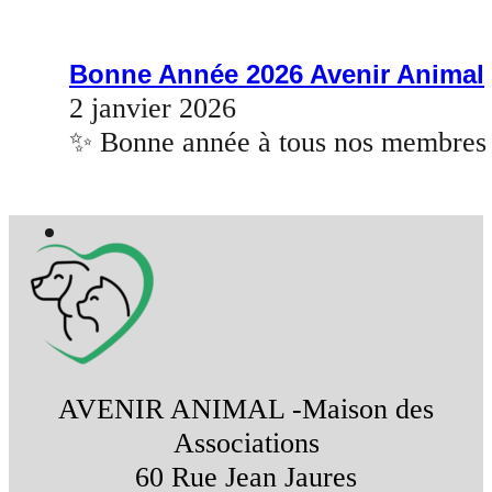
Bonne Année 2026 Avenir Animal
2 janvier 2026
✨ Bonne année à tous nos membres ✨
AVENIR ANIMAL -Maison des
Associations
60 Rue Jean Jaures