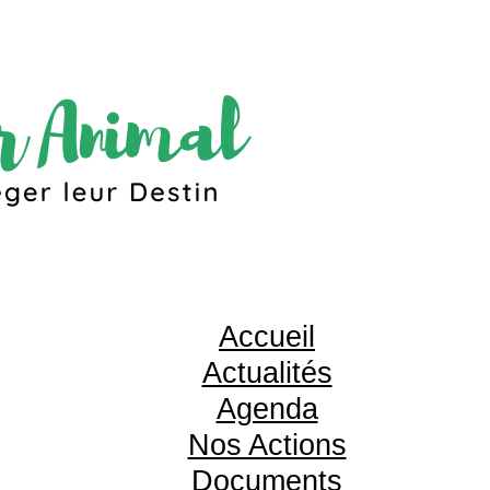
Accueil
Actualités
Agenda
Nos Actions
Documents