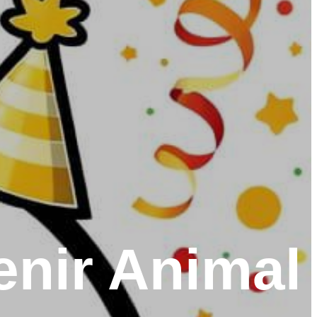
nir Animal