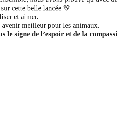
sur cette belle lancée 💚
iser et aimer.
 avenir meilleur pour les animaux.
s le signe de l’espoir et de la compass