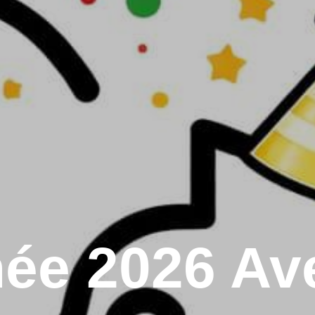
ée 2026 Ave