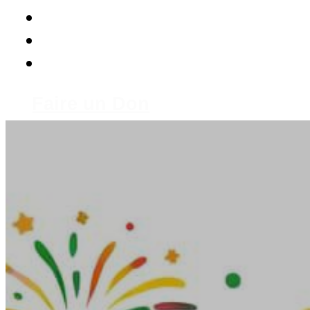
Faire un Don