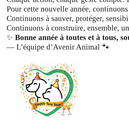
Pour cette nouvelle année, continuons 
Continuons à sauver, protéger, sensibil
Continuons à construire, ensemble, un
✨
Bonne année à toutes et à tous, sou
— L’équipe d’Avenir Animal 🐾