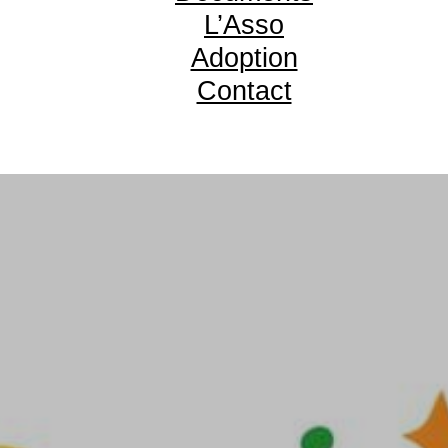
L’Asso
Adoption
Contact