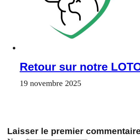
Retour sur notre LOTO
19 novembre 2025
Laisser le premier commentair