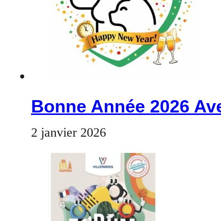
Bonne Année 2026 Ave
2 janvier 2026