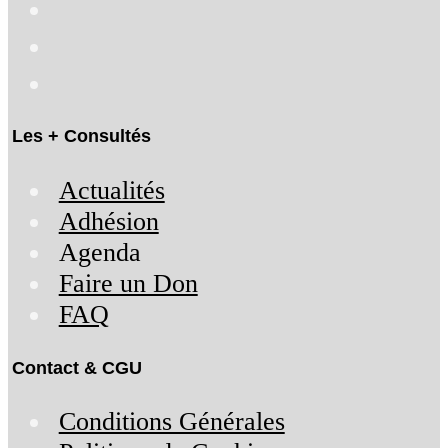
Les + Consultés
Actualités
Adhésion
Agenda
Faire un Don
FAQ
Contact & CGU
Conditions Générales