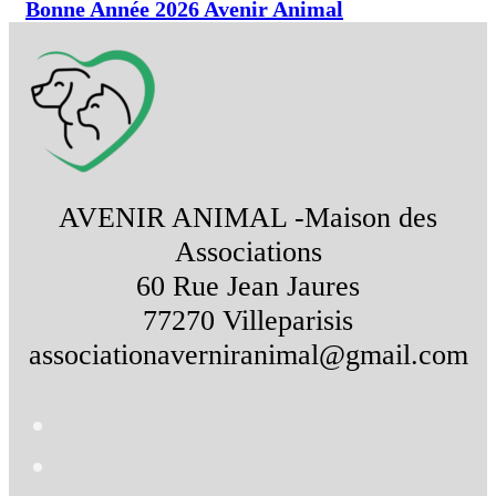
Bonne Année 2026 Avenir Animal
AVENIR ANIMAL -Maison des
Associations
60 Rue Jean Jaures
77270 Villeparisis
associationaverniranimal@gmail.com