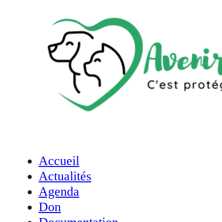
Accueil
Actualités
Agenda
Don