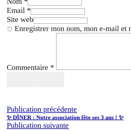
Nom *
Email *
Site web
Enregistrer mon nom, mon e-mail et 
Commentaire
*
Publication précédente
✨ DÎNER : Notre association fête ses 3 ans ! ✨
Publication suivante