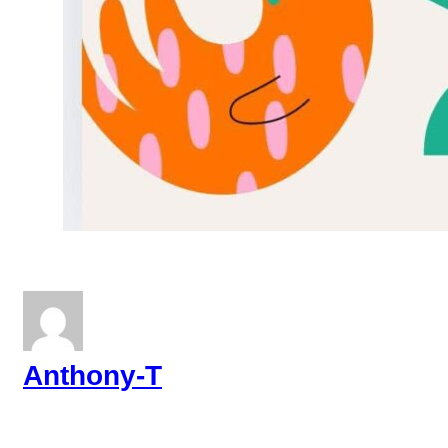
Anthony-T