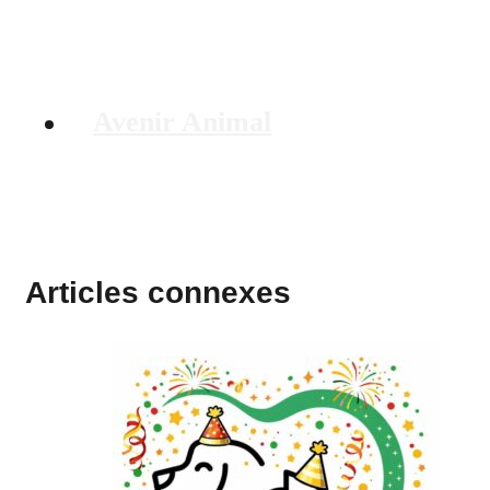
Avenir Animal
Articles connexes