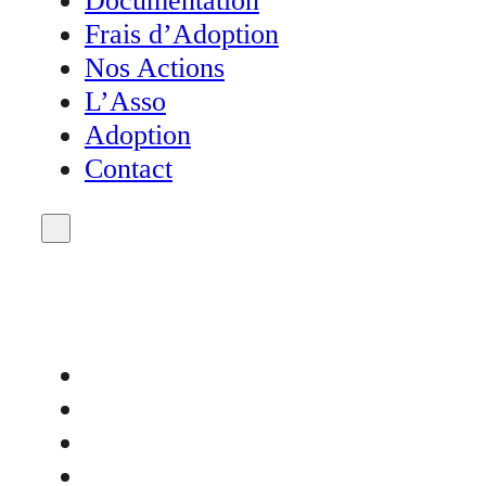
Documentation
Frais d’Adoption
Nos Actions
L’Asso
Adoption
Contact
Accueil
Actualités
Agenda
Don