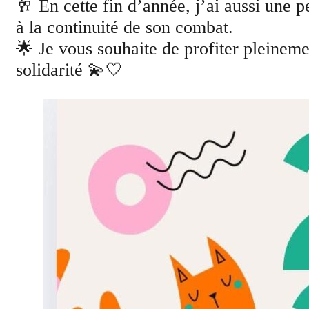
🥂 En cette fin d’année, j’ai aussi une
à la continuité de son combat.
🌟 Je vous souhaite de profiter pleineme
solidarité 💫🤍