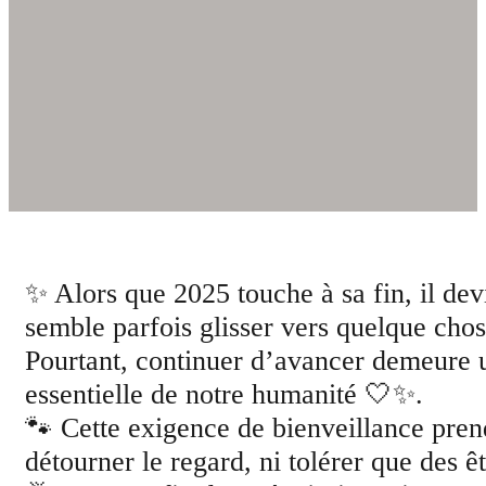
✨ Alors que 2025 touche à sa fin, il de
semble parfois glisser vers quelque chos
Pourtant, continuer d’avancer demeure un
essentielle de notre humanité 🤍✨.
🐾 Cette exigence de bienveillance prend 
détourner le regard, ni tolérer que des ê