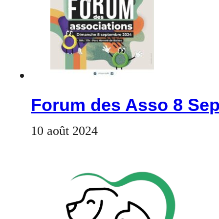
Forum des Asso 8 Sep
10 août 2024