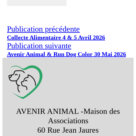
Publication précédente
Collecte Alimentaire 4 & 5 Avril 2026
Publication suivante
Avenir Animal & Run Dog Color 30 Mai 2026
AVENIR ANIMAL -Maison des
Associations
60 Rue Jean Jaures