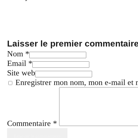
Laisser le premier commentair
Nom *
Email *
Site web
Enregistrer mon nom, mon e-mail et 
Commentaire
*