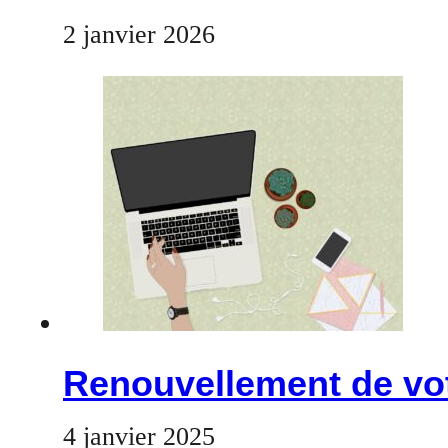
2 janvier 2026
Renouvellement de vo
4 janvier 2025