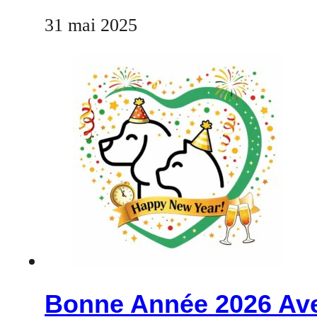
31 mai 2025
Bonne Année 2026 Ave