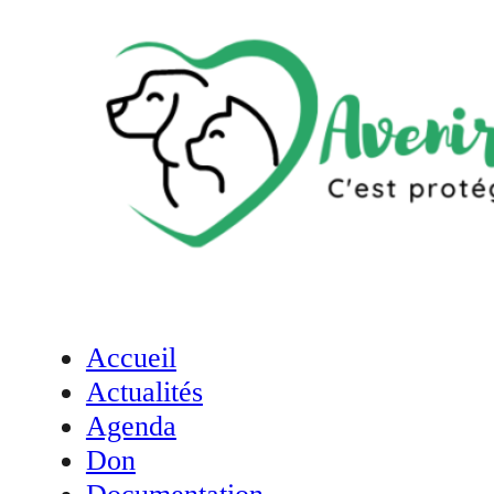
Accueil
Actualités
Agenda
Don