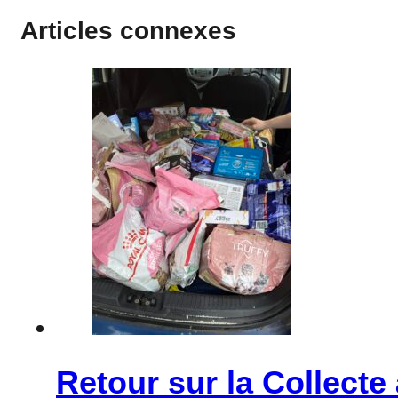
Articles connexes
Retour sur la Collecte 