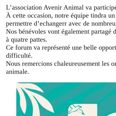
L’association
Avenir Animal
va particip
À cette occasion, notre équipe tindra un 
permettre d’echangerr avec de nombreux 
Nos bénévoles vont également partagé des
à quatre pattes.
Ce forum va représenté une belle opport
difficulté.
Nous remercions chaleureusement les org
animale.