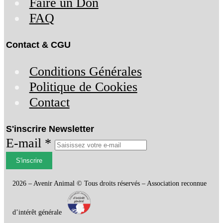
Faire un Don
FAQ
Contact & CGU
Conditions Générales
Politique de Cookies
Contact
S'inscrire Newsletter
E-mail *
S'inscrire
2026 – Avenir Animal © Tous droits réservés – Association reconnue
d’intérêt générale