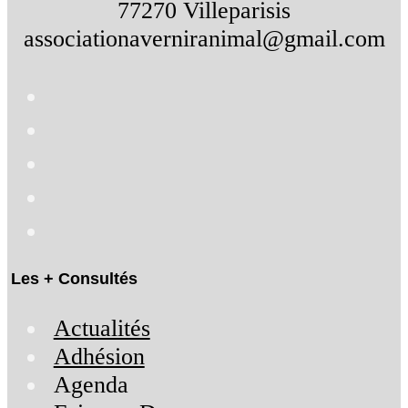
77270 Villeparisis
associationaverniranimal@gmail.com
Les + Consultés
Actualités
Adhésion
Agenda