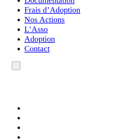
Documentation
Frais d’Adoption
Nos Actions
L’Asso
Adoption
Contact
Accueil
Actualités
Agenda
Don